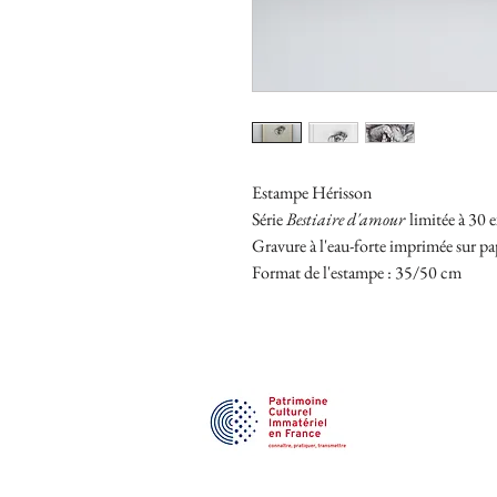
Estampe Hérisson
Série
Bestiaire d'amour
limitée à 30 
Gravure à l'eau-forte imprimée sur pa
Format de l'estampe : 35/50 cm