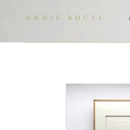
ANNIE BOCEL