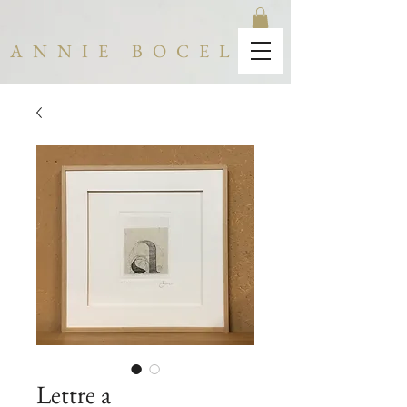
ANNIE BOCEL
Lettre a