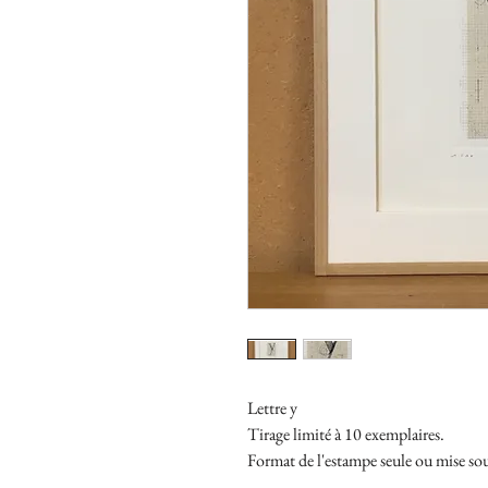
Lettre y
Tirage limité à 10 exemplaires.
Format de l'estampe seule ou mise so