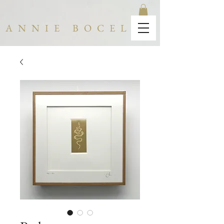
ANNIE BOCEL